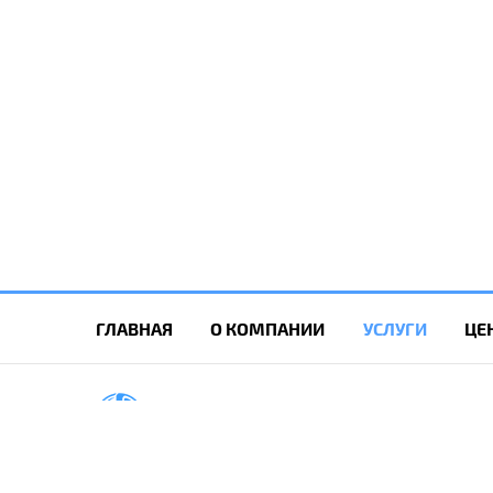
ГЛАВНАЯ
О КОМПАНИИ
УСЛУГИ
ЦЕ