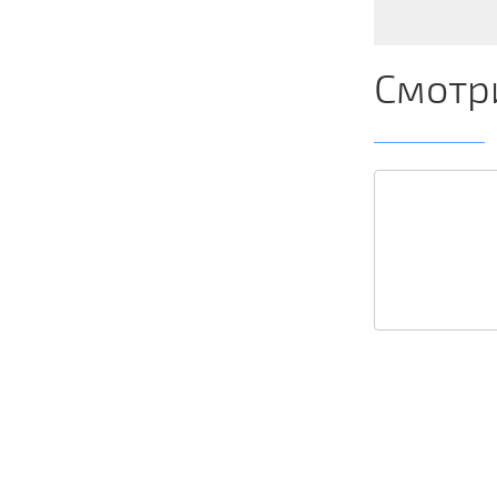
Смотр