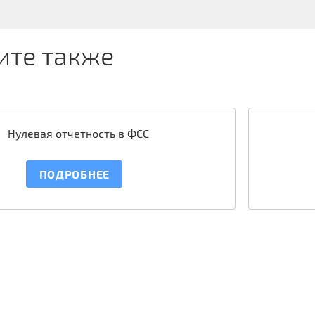
ите также
Нулевая отчетность в ФСС
ПОДРОБНЕЕ