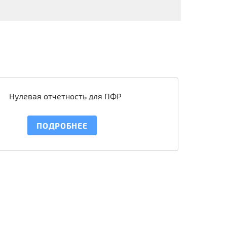
Нулевая отчетность для ПФР
ПОДРОБНЕЕ