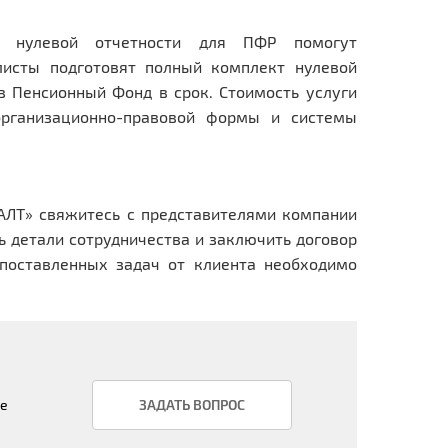
я нулевой отчетности для ПФР помогут
исты подготовят полный комплект нулевой
в Пенсионный Фонд в срок. Стоимость услуги
организационно-правовой формы и системы
АЛТ» свяжитесь с представителями компании
ь детали сотрудничества и заключить договор
 поставленных задач от клиента необходимо
ое
ЗАДАТЬ ВОПРОС