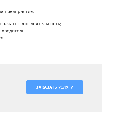
да предприятие:
 начать свою деятельность;
ководитель;
е;
ЗАКАЗАТЬ УСЛУГУ