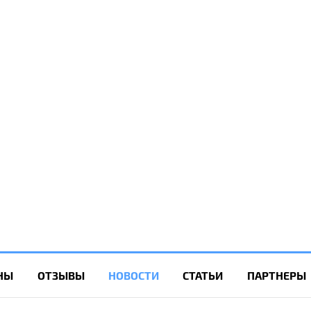
НЫ
ОТЗЫВЫ
НОВОСТИ
СТАТЬИ
ПАРТНЕРЫ