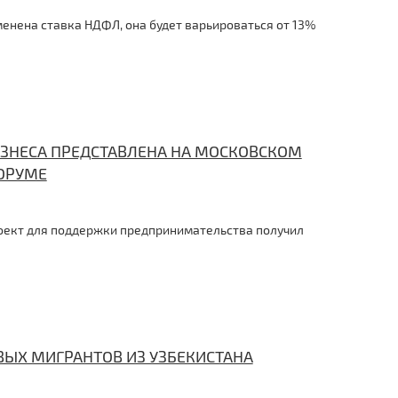
енена ставка НДФЛ, она будет варьироваться от 13%
ЗНЕСА ПРЕДСТАВЛЕНА НА МОСКОВСКОМ
ОРУМЕ
оект для поддержки предпринимательства получил
ЫХ МИГРАНТОВ ИЗ УЗБЕКИСТАНА