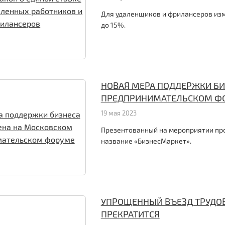
Для удаленщиков и фрилансеров изм
до 15%.
НОВАЯ МЕРА ПОДДЕРЖКИ БИ
ПРЕДПРИНИМАТЕЛЬСКОМ Ф
19 мая 2023
Презентованный на мероприятии пр
название «БизнесМаркет».
УПРОЩЕННЫЙ ВЪЕЗД ТРУДОВ
ПРЕКРАТИТСЯ