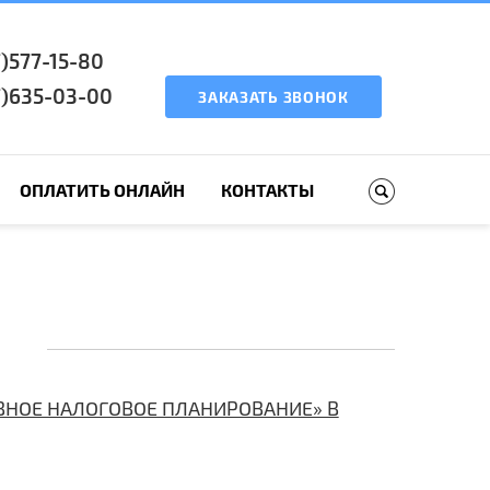
7)577-15-80
7)635-03-00
ЗАКАЗАТЬ ЗВОНОК
ОПЛАТИТЬ ОНЛАЙН
КОНТАКТЫ
НОЕ НАЛОГОВОЕ ПЛАНИРОВАНИЕ» В