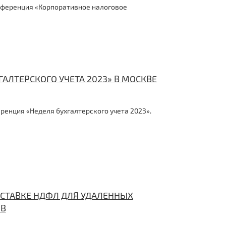
онференция «Корпоративное налоговое
АЛТЕРСКОГО УЧЕТА 2023» В МОСКВЕ
ренция «Неделя бухгалтерского учета 2023».
 СТАВКЕ НДФЛ ДЛЯ УДАЛЕННЫХ
ОВ