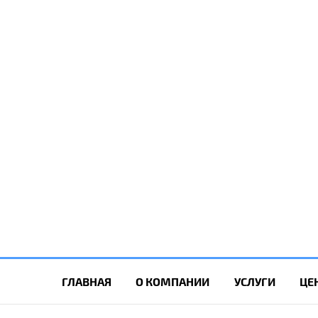
ГЛАВНАЯ
О КОМПАНИИ
УСЛУГИ
ЦЕ