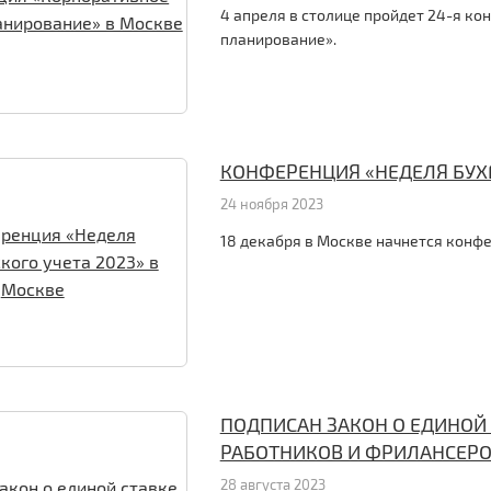
4 апреля в столице пройдет 24-я к
планирование».
КОНФЕРЕНЦИЯ «НЕДЕЛЯ БУХГ
24 ноября 2023
18 декабря в Москве начнется конфе
ПОДПИСАН ЗАКОН О ЕДИНОЙ
РАБОТНИКОВ И ФРИЛАНСЕР
28 августа 2023