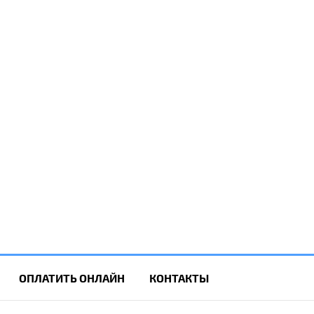
ОПЛАТИТЬ ОНЛАЙН
КОНТАКТЫ