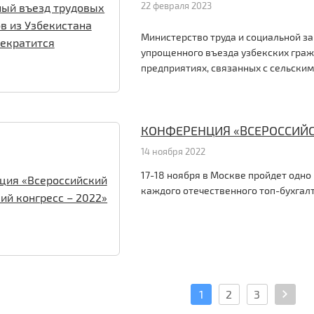
22 февраля 2023
Министерство труда и социальной 
упрощенного въезда узбекских граж
предприятиях, связанных с сельски
КОНФЕРЕНЦИЯ «ВСЕРОССИЙСК
14 ноября 2022
17-18 ноября в Москве пройдет одно
каждого отечественного топ-бухгалт
1
2
3