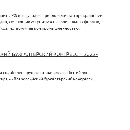
защиты РФ выступило с предложением о прекращении
дан, желающих устроиться в строительных фирмах,
м хозяйством и легкой промышленностью.
ИЙ БУХГАЛТЕРСКИЙ КОНГРЕСС – 2022»
 из наиболее крупных и значимых событий для
ера – «Всероссийский бухгалтерский конгресс».