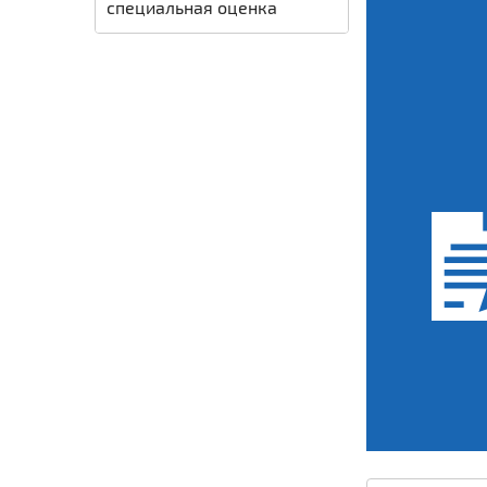
специальная оценка