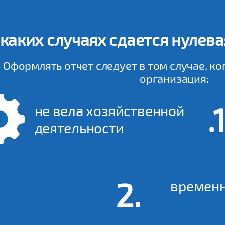
 каких случаях сдается нулев
Оформлять отчет следует в том случае, ко
организация:
не вела хозяйственной
деятельности
временн