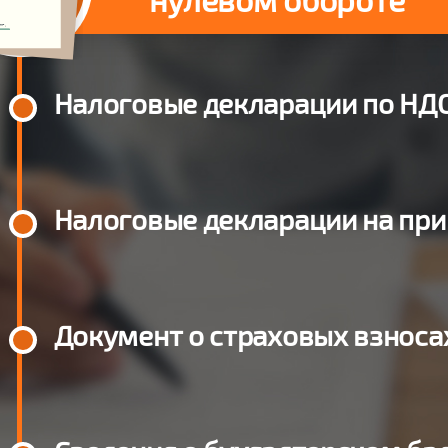
Налоговые декларации по НД
Налоговые декларации на пр
Документ о страховых взноса