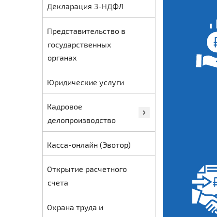
Декларация 3-НДФЛ
Представительство в
государственных
органах
Юридические услуги
Кадровое
делопроизводство
Касса-онлайн (Эвотор)
Открытие расчетного
счета
Охрана труда и