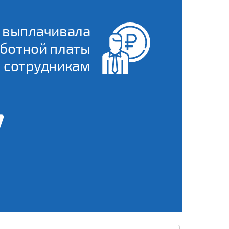
 выплачивала
ботной платы
сотрудникам