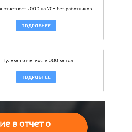
я отчетность ООО на УСН без работников
ПОДРОБНЕЕ
Нулевая отчетность ООО за год
ПОДРОБНЕЕ
е в отчет о