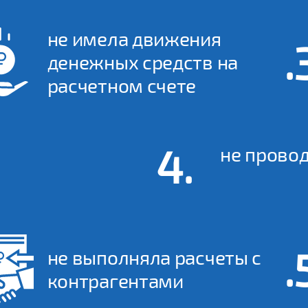
не имела движения
денежных средств на
расчетном счете
не прово
не выполняла расчеты с
контрагентами