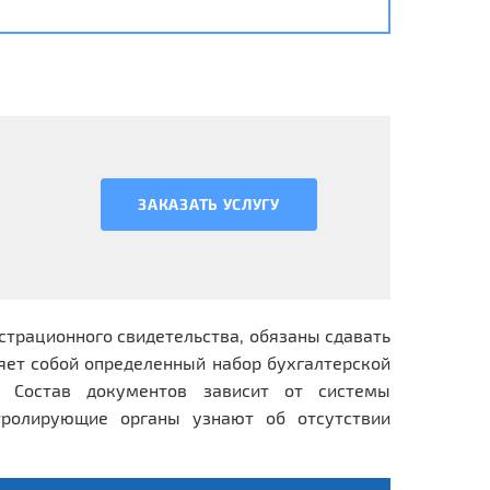
ЗАКАЗАТЬ УСЛУГУ
истрационного свидетельства, обязаны сдавать
ляет собой определенный набор бухгалтерской
. Состав документов зависит от системы
тролирующие органы узнают об отсутствии