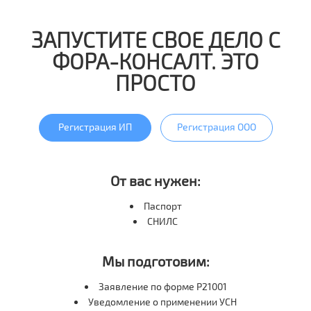
ЗАПУСТИТЕ СВОЕ ДЕЛО С
ФОРА-КОНСАЛТ. ЭТО
ПРОСТО
Регистрация ИП
Регистрация ООО
От вас нужен:
Паспорт
СНИЛС
Мы подготовим:
Заявление по форме P21001
Уведомление о применении УСН