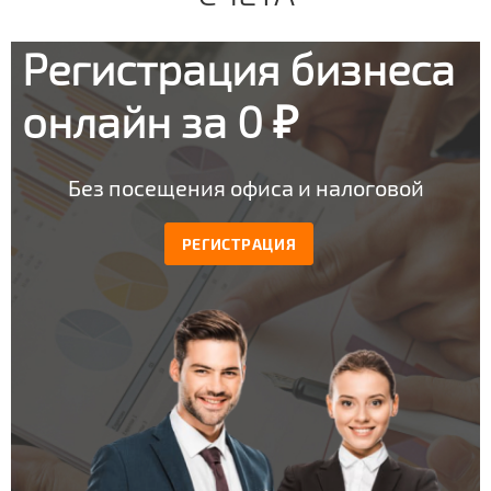
Регистрация бизнеса
онлайн за 0 ₽
Без посещения офиса и налоговой
РЕГИСТРАЦИЯ