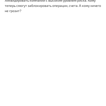
ликвидировать компании с высоким уровнем риска. Кому
теперь смогут заблокировать операции, счета. А кому ничего
не грозит?