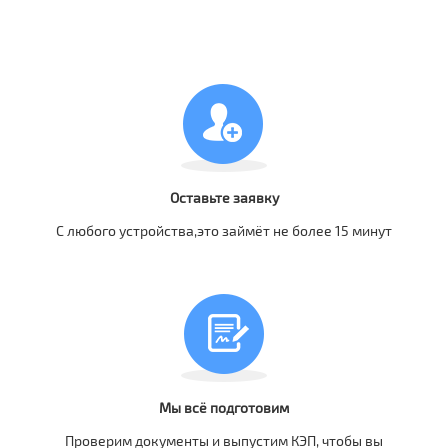
Оставьте заявку
С любого устройства,это займёт не более 15 минут
Мы всё подготовим
Проверим документы и выпустим КЭП, чтобы вы