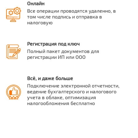
Онлайн
Все операции проводятся удаленно, в
том числе подпись и отправка в
налоговую
Регистрация под ключ
Полный пакет документов для
регистрации ИП или ООО
Всё, и даже больше
Подключение электронной отчетности,
ведение бухгалтерского и налогового
учета в облаке, оптимизация
налогообложения бесплатно