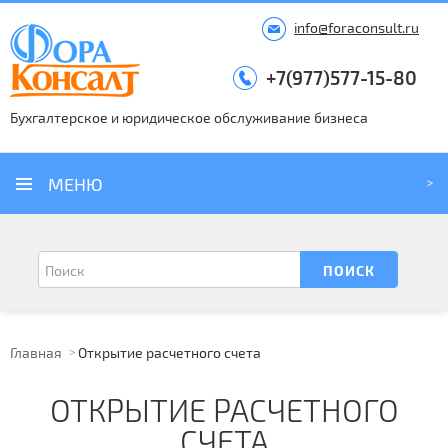
info@foraconsult.ru
+7(977)577-15-80
Бухгалтерское и юридическое обслуживание бизнеса
МЕНЮ
Главная
Открытие расчетного счета
ОТКРЫТИЕ РАСЧЕТНОГО
СЧЕТА