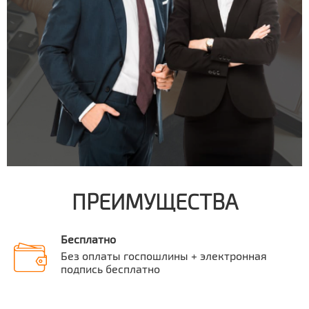
ПРЕИМУЩЕСТВА
Бесплатно
Без оплаты госпошлины + электронная
подпись бесплатно