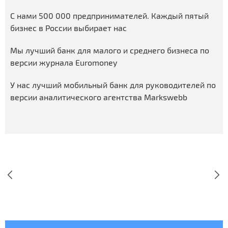
С нами 500 000 предпринимателей. Каждый пятый
бизнес в России выбирает нас
Мы лучший банк для малого и среднего бизнеса по
версии журнала Euromoney
У нас лучший мобильный банк для руководителей по
версии аналитического агентства Markswebb