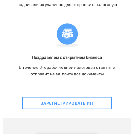
подписали их удалённо для отправки в налоговую
Поздравляем с открытием бизнеса
В течение 3-х рабочих дней налоговая ответит и
отправит на эл. почту все документы
ЗАРЕГИСТРИРОВАТЬ ИП