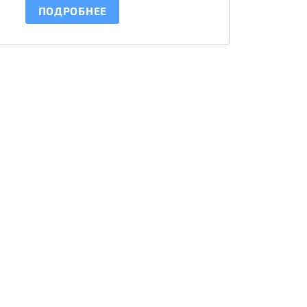
ПОДРОБНЕЕ