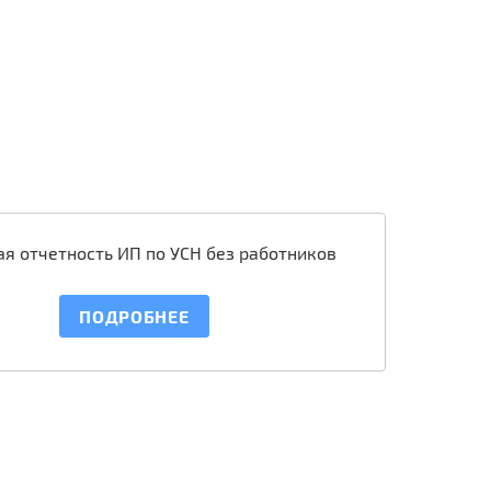
я отчетность ИП по УСН без работников
ПОДРОБНЕЕ