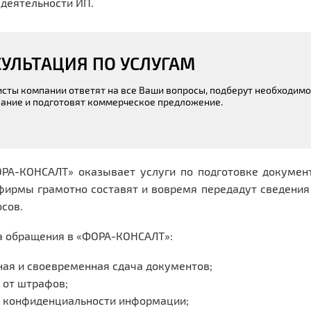
деятельности ИП.
УЛЬТАЦИЯ ПО УСЛУГАМ
сты компании ответят на все Ваши вопросы, подберут необходим
ание и подготовят коммерческое предложение.
РА-КОНСАЛТ» оказывает услуги по подготовке документо
фирмы грамотно составят и вовремя передадут сведения
сов.
 обращения в «ФОРА-КОНСАЛТ»:
ая и своевременная сдача документов;
 от штрафов;
 конфиденциальности информации;