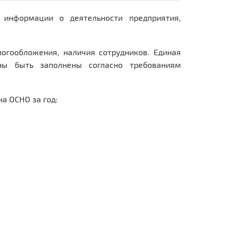
 информации о деятельности предприятия,
огообложения, наличия сотрудников. Единая
ны быть заполнены согласно требованиям
а ОСНО за год: