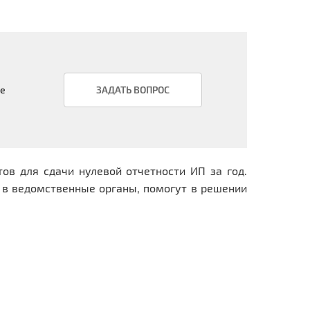
ое
ЗАДАТЬ ВОПРОС
в для сдачи нулевой отчетности ИП за год.
 в ведомственные органы, помогут в решении