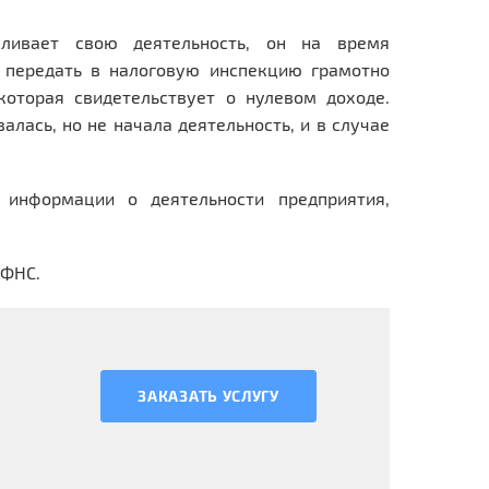
вливает свою деятельность, он на время
и передать в налоговую инспекцию грамотно
оторая свидетельствует о нулевом доходе.
алась, но не начала деятельность, и в случае
 информации о деятельности предприятия,
ИФНС.
ЗАКАЗАТЬ УСЛУГУ