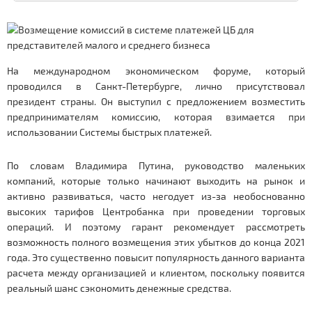
На международном экономическом форуме, который
проводился в Санкт-Петербурге, лично присутствовал
президент страны. Он выступил с предложением возместить
предпринимателям комиссию, которая взимается при
использовании Системы быстрых платежей.
По словам Владимира Путина, руководство маленьких
компаний, которые только начинают выходить на рынок и
активно развиваться, часто негодует из-за необоснованно
высоких тарифов Центробанка при проведении торговых
операций. И поэтому гарант рекомендует рассмотреть
возможность полного возмещения этих убытков до конца 2021
года. Это существенно повысит популярность данного варианта
расчета между организацией и клиентом, поскольку появится
реальный шанс сэкономить денежные средства.