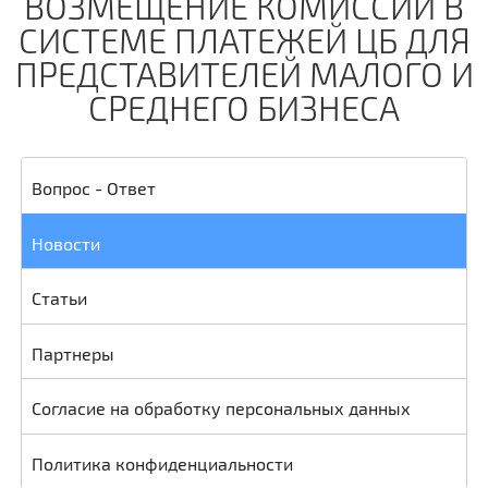
ВОЗМЕЩЕНИЕ КОМИССИЙ В
СИСТЕМЕ ПЛАТЕЖЕЙ ЦБ ДЛЯ
ПРЕДСТАВИТЕЛЕЙ МАЛОГО И
СРЕДНЕГО БИЗНЕСА
Вопрос - Ответ
Новости
Статьи
Партнеры
Согласие на обработку персональных данных
Политика конфиденциальности