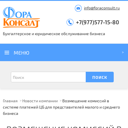
info@foraconsult.ru
+7(977)577-15-80
Бухгалтерское и юридическое обслуживание бизнеса
МЕНЮ
Главная
Новости компании
Возмещение комиссий в
системе платежей ЦБ для представителей малого и среднего
бизнеса