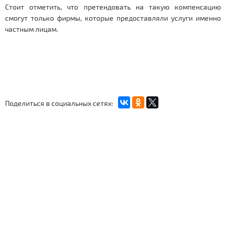
Стоит отметить, что претендовать на такую компенсацию
смогут только фирмы, которые предоставляли услуги именно
частным лицам.
Поделиться в социальных сетях: